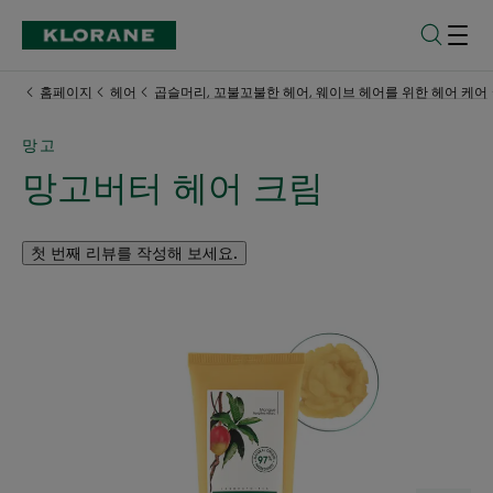
홈페이지
헤어
곱슬머리, 꼬불꼬불한 헤어, 웨이브 헤어를 위한 헤어 케어
망고
망고버터 헤어 크림
첫 번째 리뷰를 작성해 보세요.