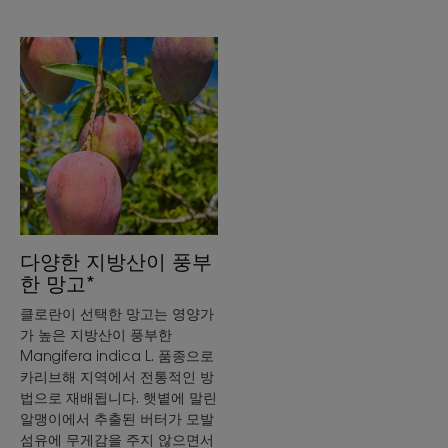
다양한 지방산이 풍부
한 망고*
클로란이 선택한 망고는 영양가
가 높은 지방산이 풍부한
Mangifera indica L. 품종으로
카리브해 지역에서 전통적인 방
법으로 재배됩니다. 햇볕에 말린
알맹이에서 추출된 버터가 모발
섬유에 무게감을 주지 않으면서