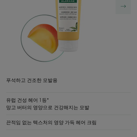
푸석하고 건조한 모발용
유럽 건성 헤어 1등*
망고 버터의 영양으로 건강해지는 모발
끈적임 없는 텍스처의 영양 가득 헤어 크림