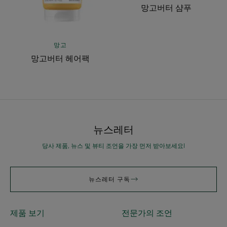
망고버터 샴푸
망고
망고버터 헤어팩
뉴스레터
당사 제품, 뉴스 및 뷰티 조언을 가장 먼저 받아보세요!
뉴스레터 구독
제품 보기
전문가의 조언