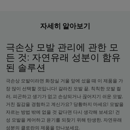
자세히 알아보기
극손상 모발 관리에 관한 모
든 것: 자연유래 성분이 함유
된 솔루션
극손상 모발이라면 화장실 거울 앞에 섰을 때 이 제품을 가
장 많이 선택할 것입니다! 갈라진 모발 끝, 칙칙한 모발 컬
러, 피곤하고 생기가 없고 손상되거나 끊어지기 쉬운 모발,
거친 질감을 경험하고 계신가요? 당황하지 마세요! 모발을
자르는 방법 밖에 없을 것 같다면 다시 생각해 보세요! 건
성 모발을 케어하고 윤기를 되찾기 위해 탄생한, 자연유래
성분의 클로란의 제품을 만나보세요.