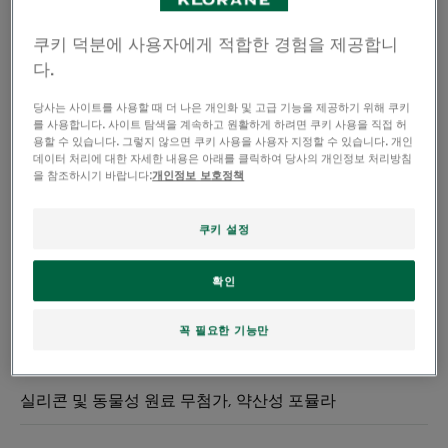
쿠키 덕분에 사용자에게 적합한 경험을 제공합니
다.
당사는 사이트를 사용할 때 더 나은 개인화 및 고급 기능을 제공하기 위해 쿠키
를 사용합니다. 사이트 탐색을 계속하고 원활하게 하려면 쿠키 사용을 직접 허
용할 수 있습니다. 그렇지 않으면 쿠키 사용을 사용자 지정할 수 있습니다. 개인
데이터 처리에 대한 자세한 내용은 아래를 클릭하여 당사의 개인정보 처리방침
을 참조하시기 바랍니다:
개인정보 보호정책
쿠키 설정
갈라지고 끊어지는 극손상 모발용
확인
아마존의 강력한 보습 버터로
꼭 필요한 기능만
손상된 모발의 빛과 결 케어
실리콘 및 동물성 원료 무첨가, 약산성 포뮬라