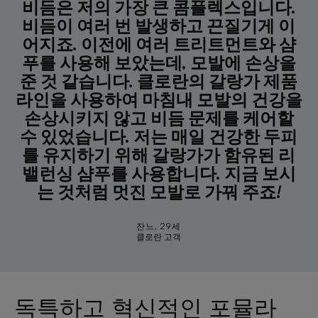
비듬은 저의 가장 큰 콤플렉스입니다.
비듬이 여러 번 발생하고 끈질기게 이
어지죠. 이전에 여러 트리트먼트와 샴
푸를 사용해 보았는데, 모발에 손상을
준 것 같습니다. 클로란의 갈랑가 제품
라인을 사용하여 마침내 모발의 건강을
손상시키지 않고 비듬 문제를 케어할
수 있었습니다. 저는 매일 건강한 두피
를 유지하기 위해 갈랑가가 함유된 리
밸런싱 샴푸를 사용합니다. 지금 보시
는 것처럼 멋진 모발로 가꿔 주죠!
잔느, 29세
클로란 고객
독특하고 혁신적인 포뮬라