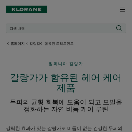
홈페이지
갈랑갈이 함유된 트리트먼트
알피니아 갈랑가
갈랑가가 함유된 헤어 케어
제품
두피의 균형 회복에 도움이 되고 모발을
정화하는 자연 비듬 케어 루틴
강력한 효과가 있는 갈랑가로 비듬이 없는 건강한 두피의