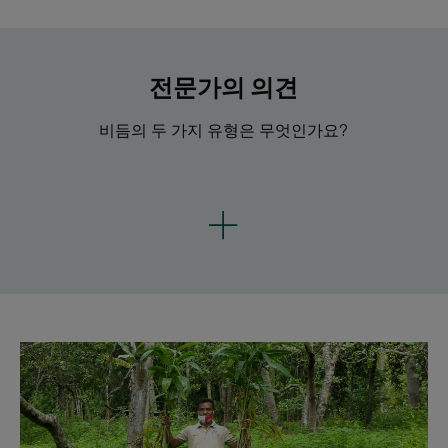
전문가의 의견
비듬의 두 가지 유형은 무엇인가요?