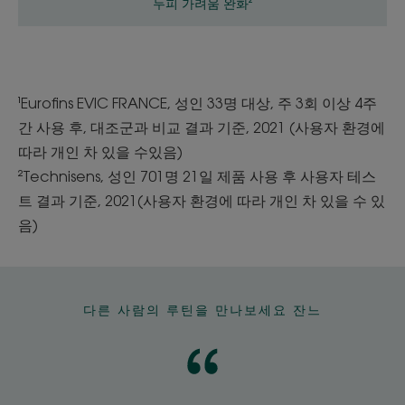
두피 가려움 완화²
¹Eurofins EVIC FRANCE, 성인 33명 대상, 주 3회 이상 4주
간 사용 후, 대조군과 비교 결과 기준, 2021 (사용자 환경에
따라 개인 차 있을 수있음)
²Technisens, 성인 701명 21일 제품 사용 후 사용자 테스
트 결과 기준, 2021(사용자 환경에 따라 개인 차 있을 수 있
음)
다른 사람의 루틴을 만나보세요 잔느