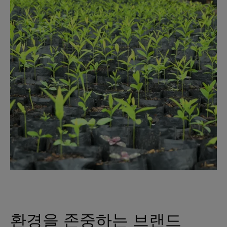
환경을 존중하는 브랜드