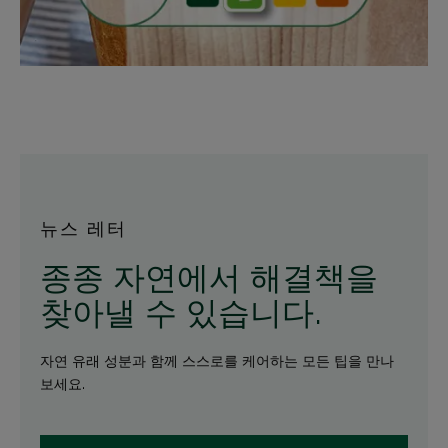
뉴스 레터
종종 자연에서 해결책을
찾아낼 수 있습니다.
자연 유래 성분과 함께 스스로를 케어하는 모든 팁을 만나
보세요.