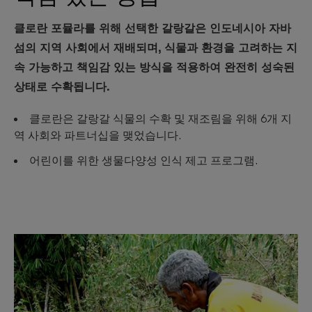
클로란 포뮬라를 위해 선택한 갈랑갈은 인도네시아 자바
섬의 지역 사회에서 재배되며, 식물과 환경을 고려하는 지
속 가능하고 책임감 있는 방식을 적용하여 완전히 성숙된
상태로 수확됩니다.
클로란은 갈랑갈 식물의 수확 및 재조림을 위해 6개 지
역 사회와 파트너십을 맺었습니다.
어린이를 위한 생물다양성 인식 제고 프로그램.