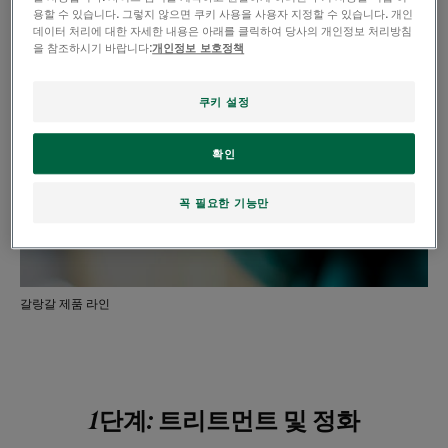
video.
용할 수 있습니다. 그렇지 않으면 쿠키 사용을 사용자 지정할 수 있습니다. 개인
데이터 처리에 대한 자세한 내용은 아래를 클릭하여 당사의 개인정보 처리방침
You can change your choices by clicking
을 참조하시기 바랍니다:
개인정보 보호정책
on « Cookie Settings » and accept
Youtube's cookies to enable the video.
쿠키 설정
You can change this setting and
withdraw your consent at any time.
확인
꼭 필요한 기능만
쿠키 설정
갈랑갈 제품 라인
1단계: 트리트먼트 및 정화