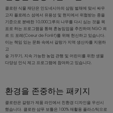
클로란 식물 재단은 인도네시아의 삼림 벌채에 맞서 싸우
고자 플로레스 섬에서 유용성 및 현지에서 위협받는 종을
기준으로 분배한 10,000그루의 나무를 다시 심는 것을 목
표로 하는 프로그램을 통해 혼농임업을 추진하며 NGO 쾨
르 드 포레(Coeur de Forêt)를 위해 헌신하고 있습니다.
이는 책임 있는 문화 속에서 갈랑가 지역 생산자를 지원하
고
숲 가꾸기, 지속 가능한 농업 관행 및 어린이를 위한 생물
다양성 인식 제고 프로그램에 참여하고 있습니다.
환경을 존중하는 패키지
클로란은 갈랑가 제품 라인에서 친환경 디자인을 우선시
했습니다. 클로란 샴푸 보틀은 100% 재활용 플라스틱으로