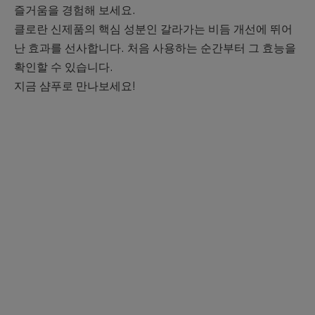
즐거움을 경험해 보세요.
클로란 신제품의 핵심 성분인 갈라가는 비듬 개선에 뛰어
난 효과를 선사합니다. 처음 사용하는 순간부터 그 효능을
확인할 수 있습니다.
지금 샴푸로 만나보세요!