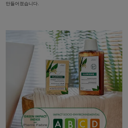
만들어졌습니다.