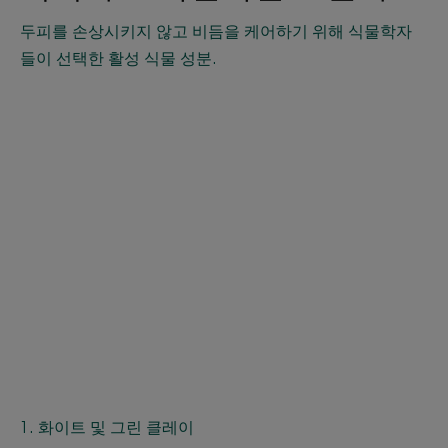
두피를 손상시키지 않고 비듬을 케어하기 위해 식물학자
들이 선택한 활성 식물 성분.
1. 화이트 및 그린 클레이