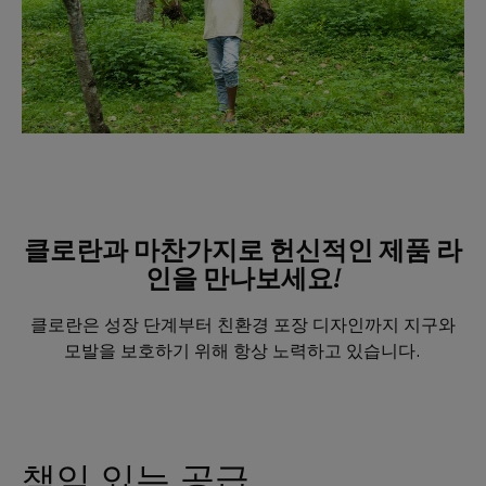
클로란과 마찬가지로 헌신적인 제품 라
인을 만나보세요!
클로란은 성장 단계부터 친환경 포장 디자인까지 지구와
모발을 보호하기 위해 항상 노력하고 있습니다.
책임 있는 공급