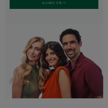
뉴스레터 구독