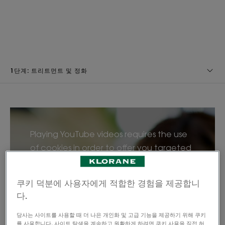
1단계: 트리트먼트 및 정화
Playing YouTube videos requires the use
of cookies in order to offer you targeted
advertising based on your browsing For
more information, please visit YouTube's «
쿠키 덕분에 사용자에게 적합한 경험을 제공합니
cookie » policy.
다.
You have rejected Youtube's cookies
and therefore you cannot view the
당사는 사이트를 사용할 때 더 나은 개인화 및 고급 기능을 제공하기 위해 쿠키
를 사용합니다. 사이트 탐색을 계속하고 원활하게 하려면 쿠키 사용을 직접 허