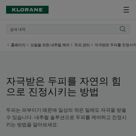
홈페이지
모발을 위한 내추럴 케어
두피 관리
자극받은 두피를 진정시키
자극받은 두피를 자연의 힘
으로 진정시키는 방법
두피는 피부이기 때문에 일상의 작은 일에도 자극을 받을
수 있습니다. 내추럴 솔루션으로 두피를 케어하고 진정시
키는 방법을 알아보세요.