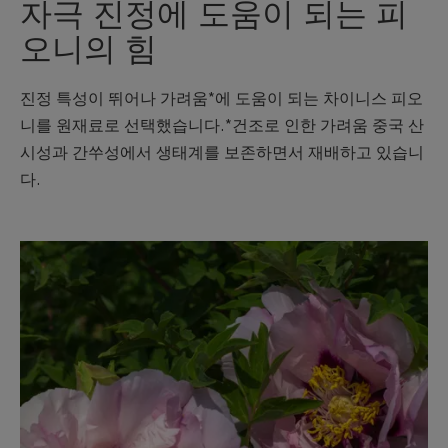
자극 진정에 도움이 되는 피
오니의 힘
진정 특성이 뛰어나 가려움*에 도움이 되는 차이니스 피오
니를 원재료로 선택했습니다.*건조로 인한 가려움 중국 산
시성과 간쑤성에서 생태계를 보존하면서 재배하고 있습니
다.