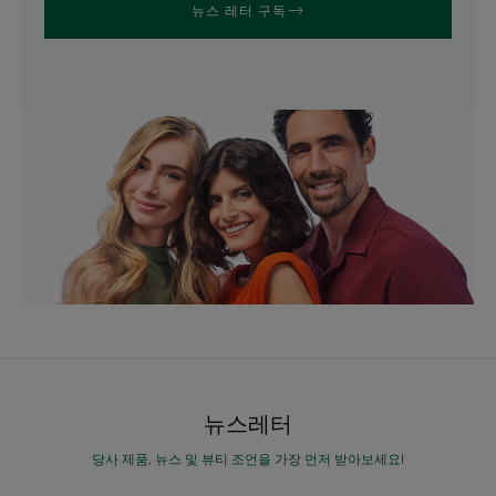
뉴스 레터 구독
뉴스레터
당사 제품, 뉴스 및 뷰티 조언을 가장 먼저 받아보세요!