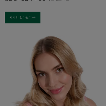
자세히 알아보기