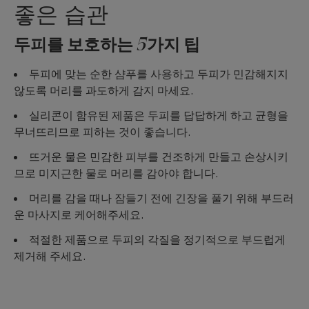
좋은 습관
두피를 보호하는 5가지 팁
두피에 맞는 순한 샴푸를 사용하고 두피가 민감해지지
않도록 머리를 과도하게 감지 마세요.
실리콘이 함유된 제품은 두피를 답답하게 하고 균형을
무너뜨리므로 피하는 것이 좋습니다.
뜨거운 물은 민감한 피부를 건조하게 만들고 손상시키
므로 미지근한 물로 머리를 감아야 합니다.
머리를 감을 때나 잠들기 전에 긴장을 풀기 위해 부드러
운 마사지로 케어해주세요.
적절한 제품으로 두피의 각질을 정기적으로 부드럽게
제거해 주세요.