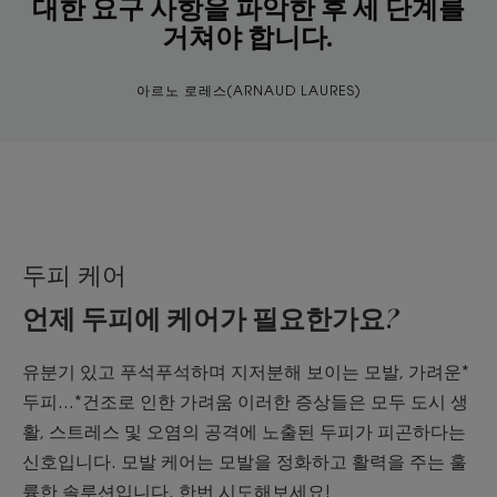
대한 요구 사항을 파악한 후 세 단계를
거쳐야 합니다.
아르노 로레스(ARNAUD LAURES)
두피 케어
언제 두피에 케어가 필요한가요?
유분기 있고 푸석푸석하며 지저분해 보이는 모발, 가려운*
두피...*건조로 인한 가려움 이러한 증상들은 모두 도시 생
활, 스트레스 및 오염의 공격에 노출된 두피가 피곤하다는
신호입니다. 모발 케어는 모발을 정화하고 활력을 주는 훌
륭한 솔루션입니다. 한번 시도해보세요!