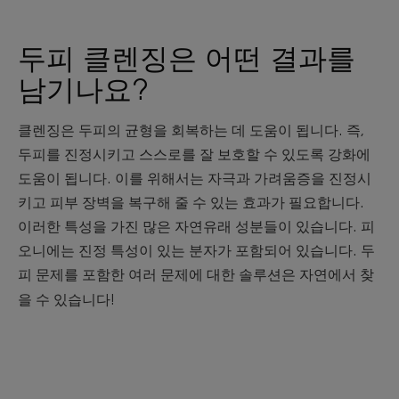
두피 클렌징은 어떤 결과를
남기나요?
클렌징은 두피의 균형을 회복하는 데 도움이 됩니다. 즉,
두피를 진정시키고 스스로를 잘 보호할 수 있도록 강화에
도움이 됩니다. 이를 위해서는 자극과 가려움증을 진정시
키고 피부 장벽을 복구해 줄 수 있는 효과가 필요합니다.
이러한 특성을 가진 많은 자연유래 성분들이 있습니다. 피
오니에는 진정 특성이 있는 분자가 포함되어 있습니다. 두
피 문제를 포함한 여러 문제에 대한 솔루션은 자연에서 찾
을 수 있습니다!