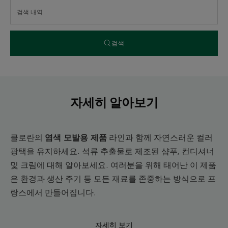
검색
자세히 알아보기
염색 모발용 제품
클로란의
라인과 함께 자연스러운 컬러
광택을 유지하세요. 석류 추출물로 제조된 샴푸, 컨디셔너
및 크림에 대해 알아보세요. 여러분을 위해 태어난 이 제품
은 환경과 생산 주기 등 모든 재료를 존중하는 방식으로 프
랑스에서 만들어집니다.
자세히 보기