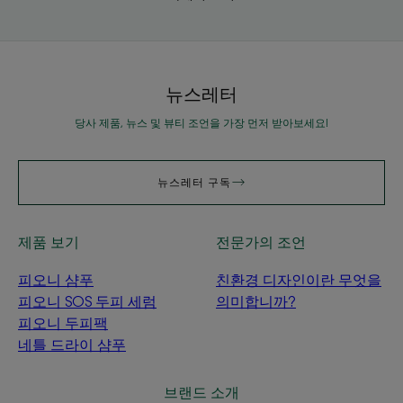
뉴스레터
당사 제품, 뉴스 및 뷰티 조언을 가장 먼저 받아보세요!
뉴스레터 구독
제품 보기
전문가의 조언
피오니 샴푸
친환경 디자인이란 무엇을
피오니 SOS 두피 세럼
의미합니까?
피오니 두피팩
네틀 드라이 샴푸
브랜드 소개