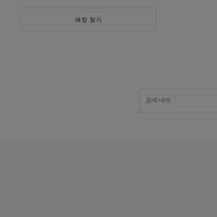
매장 찾기