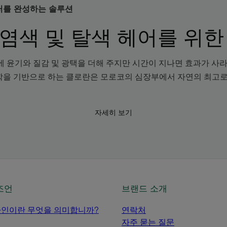
컬러를 완성하는 솔루션
 염색 및 탈색 헤어를 위한
 윤기와 질감 및 광택을 더해 주지만 시간이 지나면 효과가 사
과학을 기반으로 하는 클로란은 모로코의 심장부에서 자연의 최고로
자세히 보기
조언
브랜드 소개
자인이란 무엇을 의미합니까?
연락처
자주 묻는 질문