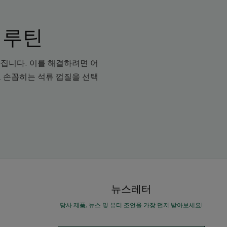
 루틴
라집니다. 이를 해결하려면 어
 손꼽히는 석류 껍질을 선택
뉴스레터
당사 제품, 뉴스 및 뷰티 조언을 가장 먼저 받아보세요!