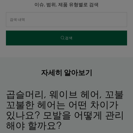
이슈, 범위, 제품 유형별로 검색
검색
자세히 알아보기
곱슬머리, 웨이브 헤어, 꼬불
꼬불한 헤어는 어떤 차이가
있나요? 모발을 어떻게 관리
해야 할까요?