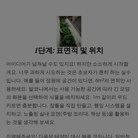
1단계: 표면적 및 위치
아이디어가 넘쳐날 수도 있지요! 하지만 소소하게 시작할
게요. 너무 과하게 시도하는 것은 초보자가 흔히 하는 실수
입니다. 예를 들어 정원에 공간이 있다면, 6m²의 면적만 사
용하세요. 발코니에서는 사용 가능한 공간에 따라 긴 모양
의 화분을 선택하여 식물을 배치하세요. 1m 길이의 우드
키트면 충분합니다. 창틀을 직접 만들고, 행잉 시스템을 설
치하고, 노출된 실내 표면(주방 조리대, 책상 등)을 활용하
는 것을 생각해 보세요.
진열해주세요! 다음은 태양이 대신 해줄 것입니다. 일반적