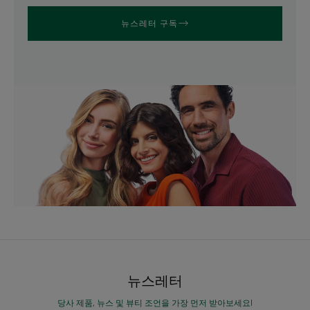
뉴스레터 구독
뉴스레터
당사 제품, 뉴스 및 뷰티 조언을 가장 먼저 받아보세요!