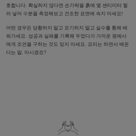
호합니다. 확실하지 않다면 손가락을 흙에 몇 센티미터 찔
러 넣어 수분을 측정해보고 건조한 표면에 속지 마세요!
어떤 경우든 당황하지 말고 포기하지 말고 실수를 통해 배
워가세요. 성공과 실패를 기록해 두었다가 가까운 원예사
에게 조언을 구하는 것도 잊지 마세요. 요리는 하면서 배운
다는 말, 아시겠죠?