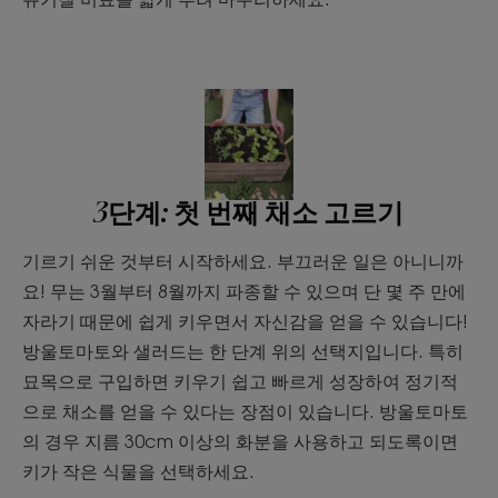
3단계: 첫 번째 채소 고르기
기르기 쉬운 것부터 시작하세요. 부끄러운 일은 아니니까
요! 무는 3월부터 8월까지 파종할 수 있으며 단 몇 주 만에
자라기 때문에 쉽게 키우면서 자신감을 얻을 수 있습니다!
방울토마토와 샐러드는 한 단계 위의 선택지입니다. 특히
묘목으로 구입하면 키우기 쉽고 빠르게 성장하여 정기적
으로 채소를 얻을 수 있다는 장점이 있습니다. 방울토마토
의 경우 지름 30cm 이상의 화분을 사용하고 되도록이면
키가 작은 식물을 선택하세요.