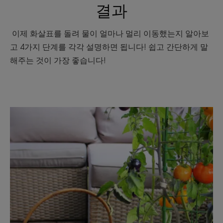
결과
이제 화살표를 돌려 물이 얼마나 멀리 이동했는지 알아보
고 4가지 단계를 각각 설명하면 됩니다! 쉽고 간단하게 말
해주는 것이 가장 좋습니다!