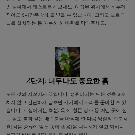
인 날씨에서 테스트를 해보세요. 예정된 위치에서 하루에
적어도 6시간은 햇빛을 받을 수 있습니다. 그리고 보호 패
널을 설치하는 등 가능한 한 바람을 막아주세요.
2단계: 너무나도 중요한 흙
모든 것의 시작이자 끝입니다! 정원에서는 모든 것을 파헤
치지 않고 간단하게 잡초만 제거해서 자리를 준비할 수 있
습니다. 지상에서는 화분, 욕조, 창문 상자 등 어떤 곳에 심
든 점토 볼과 같은 배수층을 바닥에 깐 다음 양질의 화분용
흙(식물 종류에 맞는 것이 좋음)을 넉넉하게 깔고 퇴비나
유기질 비료를 얇게 뿌려 마무리하세요.