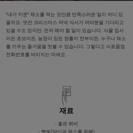
"내가 키운" 채소를 먹는 것만큼 만족스러운 일이 어디 있
을까요. 멋진 크리스마스 저녁 식사가 여러분을 기다리고
있을 수도 있지만, 먼저 해야 할 일이 있습니다. 식물 집사
이든 초보이든, 농장이 있든 창틀이 전부이든, 누구나 채소
를 키우는 즐거움을 맛볼 수 있습니다. 그렇다고 식료품점
전화번호를 버리지는 마세요.
재료
- 좋은 퇴비
- 햇빛(당신과 채소를 위해)