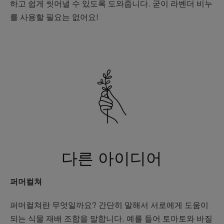
하고 쉽게 씻어낼 수 있도록 도와줍니다. 굳이 라벤더 비누
를 사용할 필요는 없어요!
다른 아이디어
퍼머컬쳐
퍼머컬쳐란 무엇일까요? 간단히 말해서 서로에게 도움이
되는 식물 재배 조합을 말합니다. 예를 들어 토마토와 바질