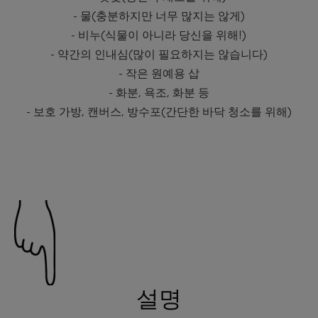
- 물(충분하지만 너무 많지는 않게)
- 비누(식물이 아니라 당신을 위해!)
- 약간의 인내심(많이 필요하지는 않습니다)
- 작은 원예용 삽
- 화분, 욕조, 화분 등
- 보호 가방, 캔버스, 방수포(간단한 바닥 청소를 위해)
설명