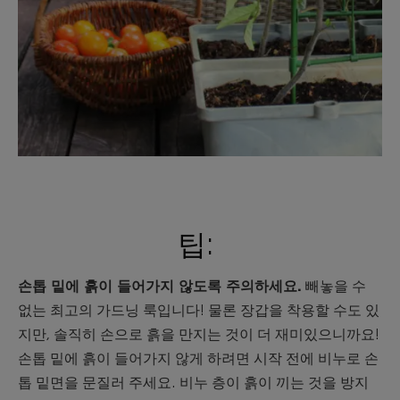
팁:
손톱 밑에 흙이 들어가지 않도록 주의하세요.
빼놓을 수
없는 최고의 가드닝 룩입니다! 물론 장갑을 착용할 수도 있
지만, 솔직히 손으로 흙을 만지는 것이 더 재미있으니까요!
손톱 밑에 흙이 들어가지 않게 하려면 시작 전에 비누로 손
톱 밑면을 문질러 주세요. 비누 층이 흙이 끼는 것을 방지