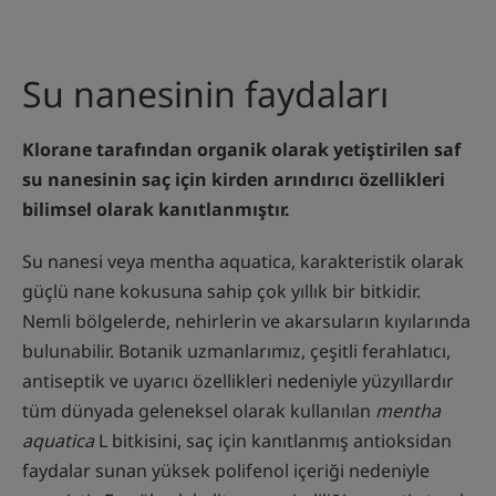
Su nanesinin faydaları
Klorane tarafından organik olarak yetiştirilen saf
su nanesinin saç için kirden arındırıcı özellikleri
bilimsel olarak kanıtlanmıştır.
Su nanesi veya mentha aquatica, karakteristik olarak
güçlü nane kokusuna sahip çok yıllık bir bitkidir.
Nemli bölgelerde, nehirlerin ve akarsuların kıyılarında
bulunabilir. Botanik uzmanlarımız, çeşitli ferahlatıcı,
antiseptik ve uyarıcı özellikleri nedeniyle yüzyıllardır
tüm dünyada geleneksel olarak kullanılan
mentha
aquatica
L bitkisini, saç için kanıtlanmış antioksidan
faydalar sunan yüksek polifenol içeriği nedeniyle