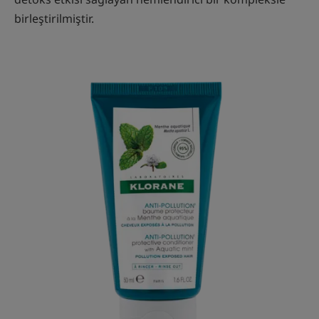
birleştirilmiştir.