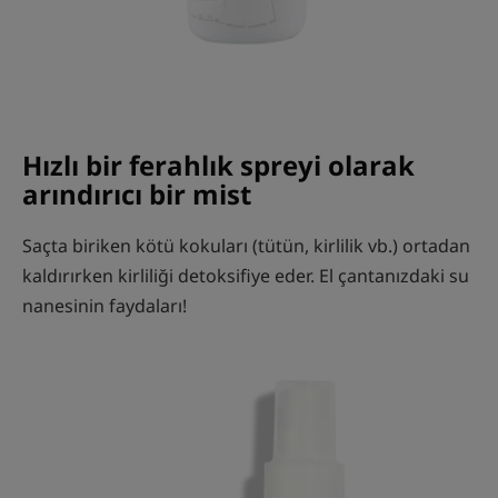
Hızlı bir ferahlık spreyi olarak
arındırıcı bir mist
Saçta biriken kötü kokuları (tütün, kirlilik vb.) ortadan
kaldırırken kirliliği detoksifiye eder. El çantanızdaki su
nanesinin faydaları!