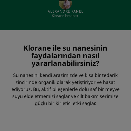
ALEXANDRE PANEL
Klorane botanisti
Klorane ile su nanesinin
faydalarından nasıl
yararlanabilirsiniz?
Su nanesini kendi arazimizde ve kısa bir tedarik
zincirinde organik olarak yetiştiriyor ve hasat
ediyoruz. Bu, aktif bileşenlerle dolu saf bir meyve
suyu elde etmemizi sağlar ve cilt bakım serimize
güçlü bir kirletici etki sağlar.