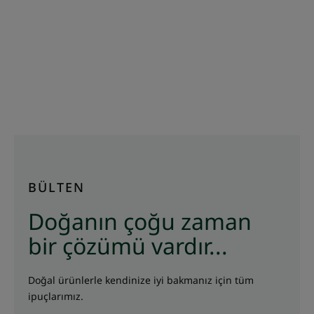
BÜLTEN
Doğanın çoğu zaman
bir çözümü vardır...
Doğal ürünlerle kendinize iyi bakmanız için tüm
ipuçlarımız.