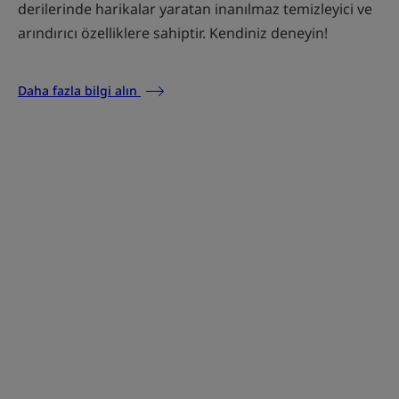
derilerinde harikalar yaratan inanılmaz temizleyici ve
arındırıcı özelliklere sahiptir. Kendiniz deneyin!
Daha fazla bilgi alın