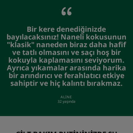
Bir kere denediğinizde
bayılacaksınız! Naneli kokusunun
"klasik" naneden biraz daha hafif
ve tatlı olmasını ve saçı hoş bir
kokuyla kaplamasını seviyorum.
Ayrıca yıkamalar arasında harika
bir arındırıcı ve ferahlatıcı etkiye
sahiptir ve hiç kalıntı bırakmaz.
ALINE
32 yaşında