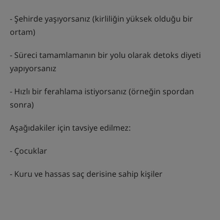
- Şehirde yaşıyorsanız (kirliliğin yüksek olduğu bir
ortam)
- Süreci tamamlamanın bir yolu olarak detoks diyeti
yapıyorsanız
- Hızlı bir ferahlama istiyorsanız (örneğin spordan
sonra)
Aşağıdakiler için tavsiye edilmez:
- Çocuklar
- Kuru ve hassas saç derisine sahip kişiler