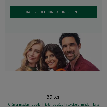
HABER BÜLTENINE ABONE OLUN
Bülten
Ürünlerimizden, haberlerimizden ve güzellik tavsiyelerimizden ilk siz