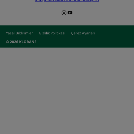
Yasal Bildirimler
Gizlilik Politikası
Çerez Ayarları
© 2026 KLORANE