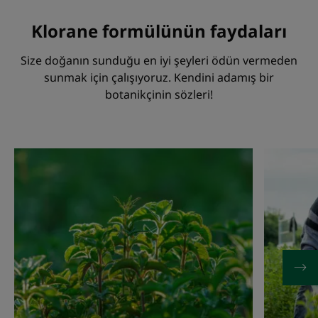
Klorane formülünün faydaları
Size doğanın sunduğu en iyi şeyleri ödün vermeden
sunmak için çalışıyoruz. Kendini adamış bir
botanikçinin sözleri!