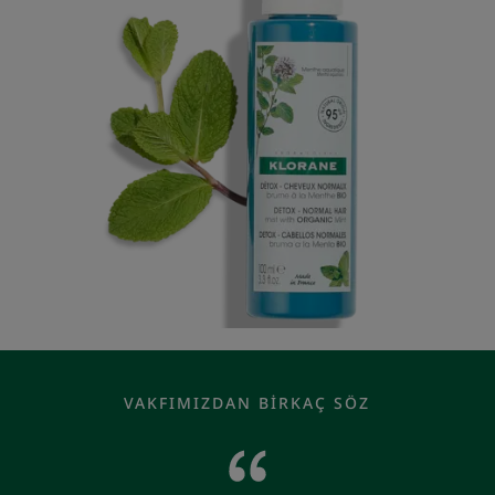
VAKFIMIZDAN BIRKAÇ SÖZ