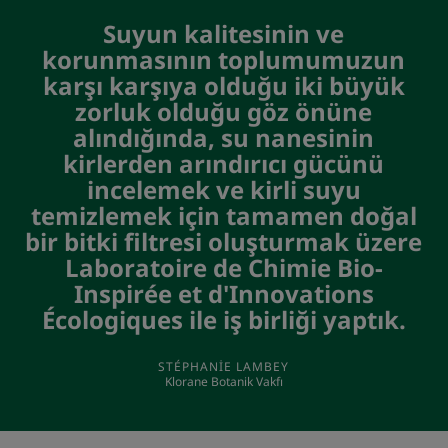
Suyun kalitesinin ve
korunmasının toplumumuzun
karşı karşıya olduğu iki büyük
zorluk olduğu göz önüne
alındığında, su nanesinin
kirlerden arındırıcı gücünü
incelemek ve kirli suyu
temizlemek için tamamen doğal
bir bitki filtresi oluşturmak üzere
Laboratoire de Chimie Bio-
Inspirée et d'Innovations
Écologiques ile iş birliği yaptık.
STÉPHANIE LAMBEY
Klorane Botanik Vakfı