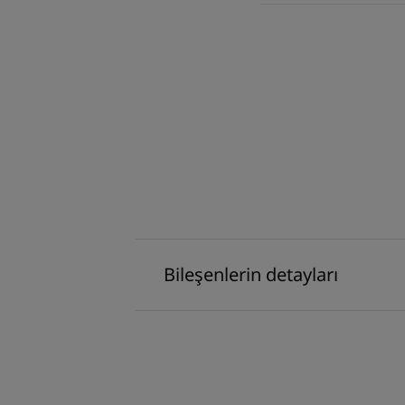
Bileşenlerin detayları