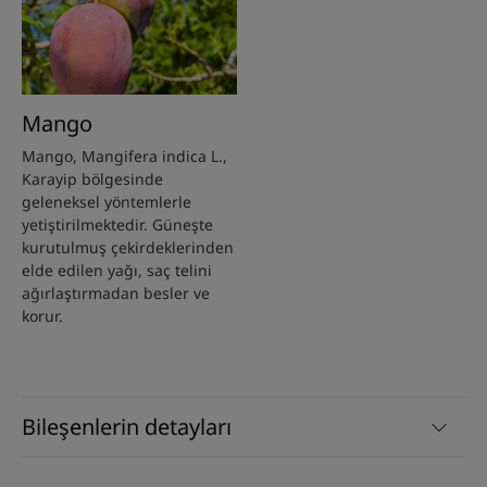
Mango
Mango, Mangifera indica L.,
Karayip bölgesinde
geleneksel yöntemlerle
yetiştirilmektedir. Güneşte
kurutulmuş çekirdeklerinden
elde edilen yağı, saç telini
ağırlaştırmadan besler ve
korur.
Bileşenlerin detayları