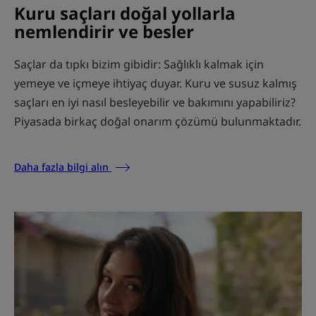
Kuru saçları doğal yollarla
nemlendirir ve besler
Saçlar da tıpkı bizim gibidir: Sağlıklı kalmak için
yemeye ve içmeye ihtiyaç duyar. Kuru ve susuz kalmış
saçları en iyi nasıl besleyebilir ve bakımını yapabiliriz?
Piyasada birkaç doğal onarım çözümü bulunmaktadır.
Daha fazla bilgi alın