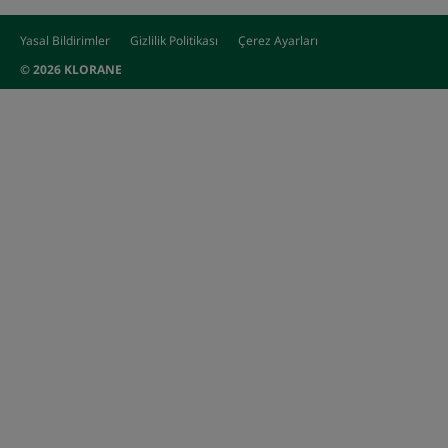
Yasal Bildirimler
Gizlilik Politikası
Çerez Ayarları
© 2026 KLORANE