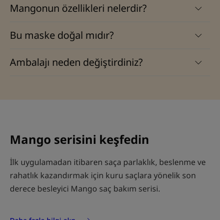
Mangonun özellikleri nelerdir?
Bu maske doğal mıdır?
Ambalajı neden değiştirdiniz?
Mango serisini keşfedin
İlk uygulamadan itibaren saça parlaklık, beslenme ve
rahatlık kazandırmak için kuru saçlara yönelik son
derece besleyici Mango saç bakım serisi.