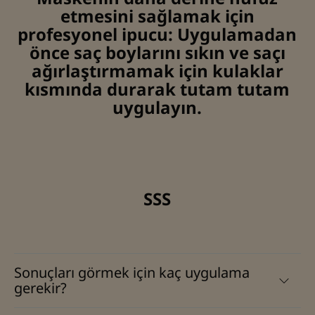
etmesini sağlamak için
profesyonel ipucu: Uygulamadan
önce saç boylarını sıkın ve saçı
ağırlaştırmamak için kulaklar
kısmında durarak tutam tutam
uygulayın.
SSS
Sonuçları görmek için kaç uygulama
gerekir?