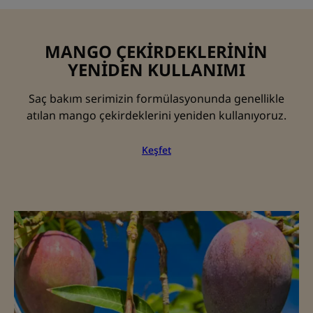
MANGO ÇEKİRDEKLERİNİN
YENİDEN KULLANIMI
Saç bakım serimizin formülasyonunda genellikle
atılan mango çekirdeklerini yeniden kullanıyoruz.
Keşfet