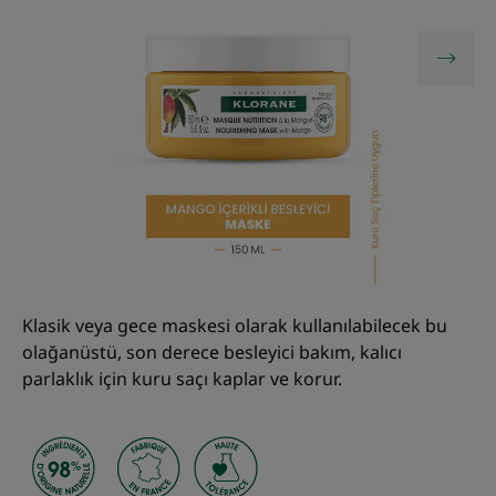
Klasik veya gece maskesi olarak kullanılabilecek bu
olağanüstü, son derece besleyici bakım, kalıcı
parlaklık için kuru saçı kaplar ve korur.