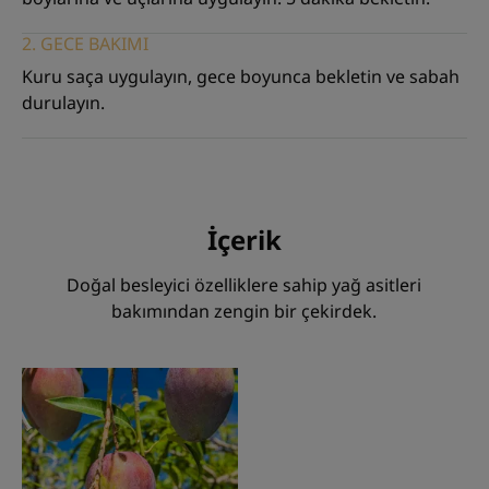
2. GECE BAKIMI
Kuru saça uygulayın, gece boyunca bekletin ve sabah
durulayın.
İçerik
Doğal besleyici özelliklere sahip yağ asitleri
bakımından zengin bir çekirdek.