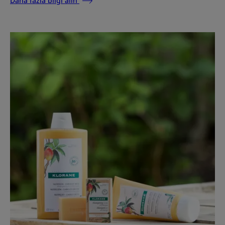
Daha fazla bilgi alın