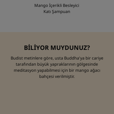
Mango İçerikli Besleyici
Katı Şampuan
BİLİYOR MUYDUNUZ?
Budist metinlere göre, usta Buddha'ya bir cariye
tarafından büyük yapraklarının gölgesinde
meditasyon yapabilmesi için bir mango ağacı
bahçesi verilmiştir.