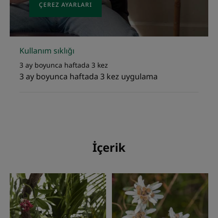
ÇEREZ AYARLARI
Kullanım sıklığı
3 ay boyunca haftada 3 kez
3 ay boyunca haftada 3 kez uygulama
İçerik