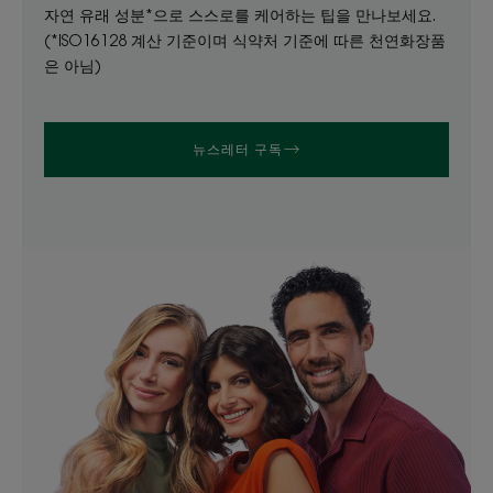
자연 유래 성분*으로 스스로를 케어하는 팁을 만나보세요.
(*ISO16128 계산 기준이며 식약처 기준에 따른 천연화장품
은 아님)
뉴스레터 구독