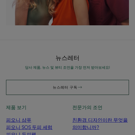
뉴스레터
당사 제품, 뉴스 및 뷰티 조언을 가장 먼저 받아보세요!
뉴스레터 구독
제품 보기
전문가의 조언
피오니 샴푸
친환경 디자인이란 무엇을
피오니 SOS 두피 세럼
의미합니까?
피오니 두피팩