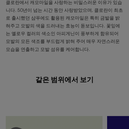
클로란에서 캐모마일을 사랑하는 비밀스러운 이유가 있습
니다. 50년이 넘는 시간 동안 사랑받았으며, 클로란이 최초
로 출시했던 샴푸에도 활용된 캐모마일은 특히 금발을 밝
혀주고 모발의 색을 드러내는 효능이 돋보입니다. 꽃잎에
는 옐로우 컬러의 색소인 아피게닌이 풍부하게 함유되어
모발의 모든 색조를 부드럽게 밝혀 주어 매우 자연스러운
모습을 연출하고 모발 섬유를 케어합니다.
같은 범위에서 보기
자
자
세
세