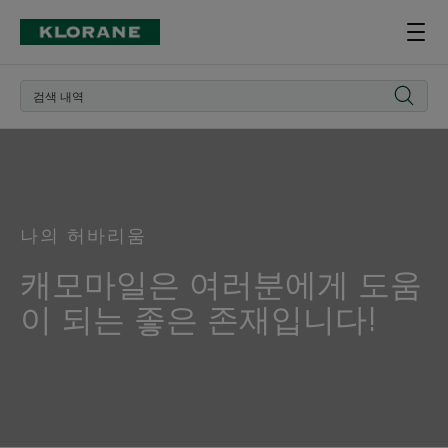
나의 허바리움
캐모마일은 여러분에게 도움
이 되는 좋은 존재입니다!