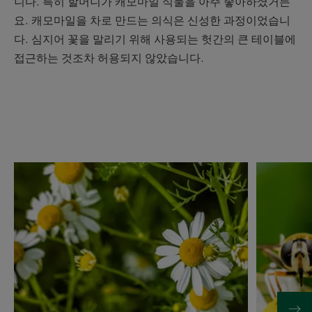
니다. 특히 할머니가 캐모마일 식물을 아주 좋아하셨거든
요. 캐모마일을 차로 만드는 의식은 신성한 과정이었습니
다. 심지어 꽃을 말리기 위해 사용되는 헛간의 큰 테이블에
접근하는 것조차 허용되지 않았습니다.