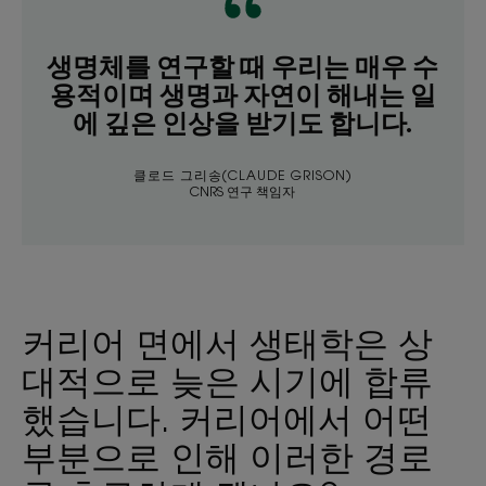
생명체를 연구할 때 우리는 매우 수
용적이며 생명과 자연이 해내는 일
에 깊은 인상을 받기도 합니다.
클로드 그리송(CLAUDE GRISON)
CNRS 연구 책임자
커리어 면에서 생태학은 상
대적으로 늦은 시기에 합류
했습니다. 커리어에서 어떤
부분으로 인해 이러한 경로