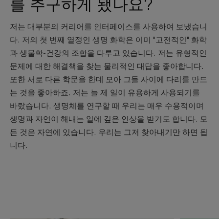
를 추구하게 됐나요?
저는 대부분의 커리어를 인터페이스를 사용하여 보냈습니
다. 저의 첫 번째 열정인 생명 화학은 이미 "고전적인" 화학
과 생물학-건강의 조합을 다루고 있습니다. 저는 유형적인
문제에 대한 해결책을 찾는 물리적인 대답을 좋아합니다.
또한 서로 다른 학문을 한데 모아 그들 사이에 다리를 만드
는 것을 좋아하죠. 저는 늘 제 일이 유용하게 사용되기를
바랐습니다. 생명체를 연구할 때 우리는 매우 수용적이며
생명과 자연이 해내는 일에 깊은 인상을 받기도 합니다. 모
든 것은 자연에 있습니다. 우리는 그저 찾아내기만 하면 됩
니다.