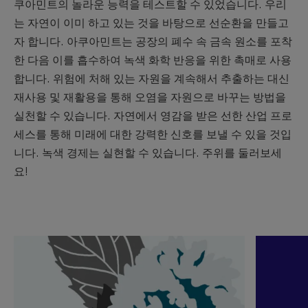
쿠아민트의 놀라운 능력을 테스트할 수 있었습니다. 우리
는 자연이 이미 하고 있는 것을 바탕으로 선순환을 만들고
자 합니다. 아쿠아민트는 공장의 폐수 속 금속 원소를 포착
한 다음 이를 흡수하여 녹색 화학 반응을 위한 촉매로 사용
합니다. 위험에 처해 있는 자원을 계속해서 추출하는 대신
재사용 및 재활용을 통해 오염을 자원으로 바꾸는 방법을
실천할 수 있습니다. 자연에서 영감을 받은 선한 산업 프로
세스를 통해 미래에 대한 강력한 신호를 보낼 수 있을 것입
니다. 녹색 경제는 실현할 수 있습니다. 주위를 둘러보세
요!
자
자
세
세
히
히
보
보