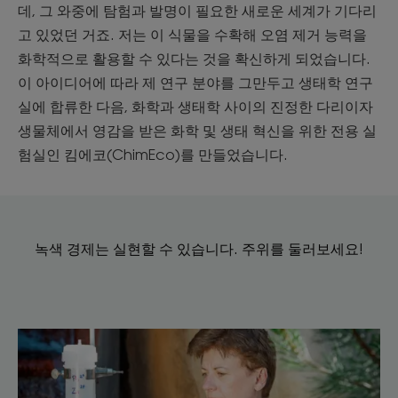
데, 그 와중에 탐험과 발명이 필요한 새로운 세계가 기다리
고 있었던 거죠. 저는 이 식물을 수확해 오염 제거 능력을
화학적으로 활용할 수 있다는 것을 확신하게 되었습니다.
이 아이디어에 따라 제 연구 분야를 그만두고 생태학 연구
실에 합류한 다음, 화학과 생태학 사이의 진정한 다리이자
생물체에서 영감을 받은 화학 및 생태 혁신을 위한 전용 실
험실인 킴에코(ChimEco)를 만들었습니다.
녹색 경제는 실현할 수 있습니다. 주위를 둘러보세요!