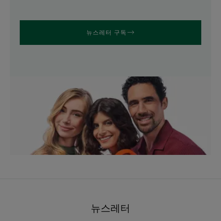
뉴스레터 구독
뉴스레터