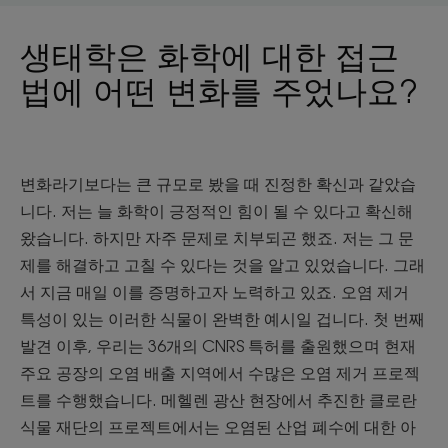
생태학은 화학에 대한 접근
법에 어떤 변화를 주었나요?
변화라기보다는 큰 규모로 봤을 때 진정한 확신과 같았습
니다. 저는 늘 화학이 긍정적인 힘이 될 수 있다고 확신해
왔습니다. 하지만 자주 문제로 치부되곤 했죠. 저는 그 문
제를 해결하고 고칠 수 있다는 것을 알고 있었습니다. 그래
서 지금 매일 이를 증명하고자 노력하고 있죠. 오염 제거
특성이 있는 이러한 식물이 완벽한 예시일 겁니다. 첫 번째
발견 이후, 우리는 36개의 CNRS 특허를 출원했으며 현재
주요 공장의 오염 배출 지역에서 수많은 오염 제거 프로젝
트를 수행했습니다. 메헬렌 광산 현장에서 추진한 클로란
식물 재단의 프로젝트에서는 오염된 산업 폐수에 대한 아