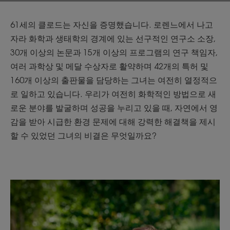
61세의 클로드는 자신을 증명했습니다. 로렌느에서 나고
자라 화학과 생태학의 경계에 있는 선구적인 연구소 소장,
30개 이상의 논문과 15개 이상의 프로그램의 연구 책임자,
여러 과학상 및 메달 수상자로 활약하며 42개의 특허 및
160개 이상의 출판물을 담당하는 그녀는 여전히 열정적으
로 일하고 있습니다. 우리가 여전히 화학적인 방법으로 새
로운 분야를 발굴하며 성공을 누리고 있을 때, 자연에서 영
감을 받아 시급한 환경 문제에 대해 강력한 해결책을 제시
할 수 있었던 그녀의 비결은 무엇일까요?