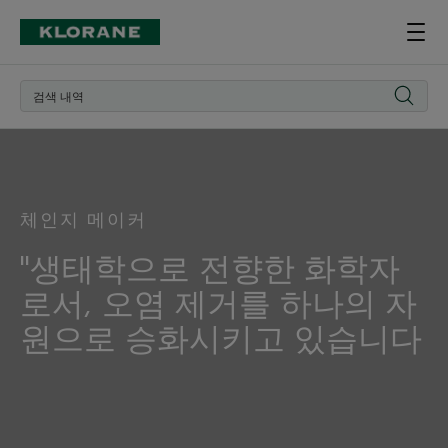
체인지 메이커
"생태학으로 전향한 화학자
로서, 오염 제거를 하나의 자
원으로 승화시키고 있습니다