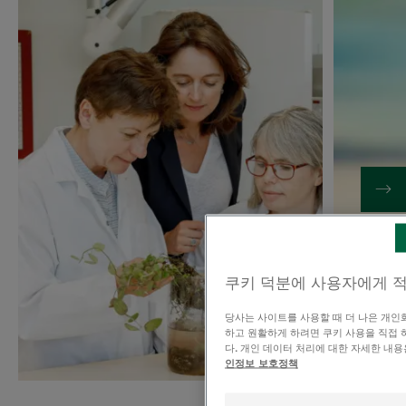
쿠키 덕분에 사용자에게 
당사는 사이트를 사용할 때 더 나은 개인
하고 원활하게 하려면 쿠키 사용을 직접 
다. 개인 데이터 처리에 대한 자세한 내
인정보 보호정책