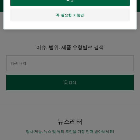
꼭 필요한 기능만
0 결과 "오가닉 갈랑가 헤어 케어"
이슈, 범위, 제품 유형별로 검색
검색
뉴스레터
당사 제품, 뉴스 및 뷰티 조언을 가장 먼저 받아보세요!