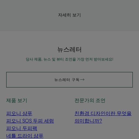
자세히 보기
뉴스레터
당사 제품, 뉴스 및 뷰티 조언을 가장 먼저 받아보세요!
뉴스레터 구독
제품 보기
전문가의 조언
피오니 샴푸
친환경 디자인이란 무엇을
피오니 SOS 두피 세럼
의미합니까?
피오니 두피팩
네틀 드라이 샴푸