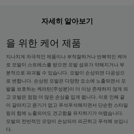
자세히 알아보기
을 위한 케어 제품
지나치게 자극적인 제품이나 부적절하거나 반복적인 케어
로 모발이 스트레스를 받으면 모발 섬유가 약해지거나 부
분적으로 파괴될 수 있습니다. 모발이 손상되면 다공성으
로 변합니다. 손상된 모발은 다양한 요소에 노출되면서 모
발을 보호하는 케라틴(주성분)이 더 이상 존재하지 않게 되
고 모발은 점점 더 많은 손상을 입게 됩니다. 이로 인해 끝
이 갈라지고 윤기가 없고 푸석푸석해지면서 단순한 스타일
링의 힘에 노출되어도 견고함을 유지하기가 어렵습니다.
모발의 전반적인 모양이 손상되어 피곤하고 푸석해 보입니
다.