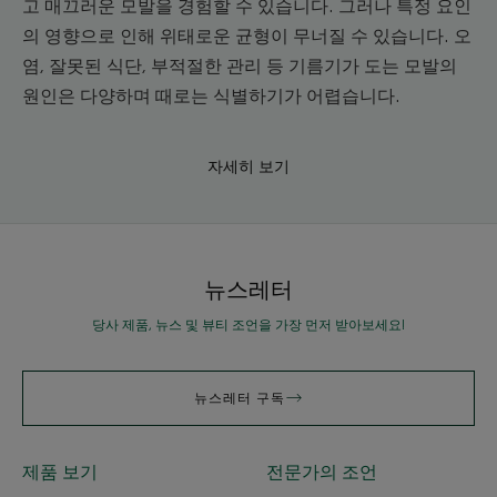
고 매끄러운 모발을 경험할 수 있습니다. 그러나 특정 요인
의 영향으로 인해 위태로운 균형이 무너질 수 있습니다. 오
염, 잘못된 식단, 부적절한 관리 등 기름기가 도는 모발의
원인은 다양하며 때로는 식별하기가 어렵습니다.
자세히 보기
뉴스레터
당사 제품, 뉴스 및 뷰티 조언을 가장 먼저 받아보세요!
뉴스레터 구독
제품 보기
전문가의 조언