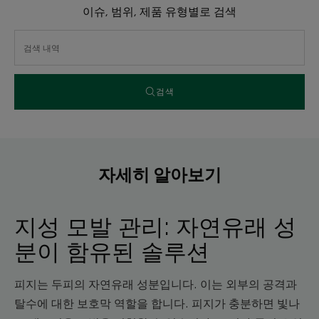
이슈, 범위, 제품 유형별로 검색
검색
자세히 알아보기
지성 모발 관리: 자연유래 성
분이 함유된 솔루션
피지는 두피의 자연유래 성분입니다. 이는 외부의 공격과
탈수에 대한 보호막 역할을 합니다. 피지가 충분하면 빛나