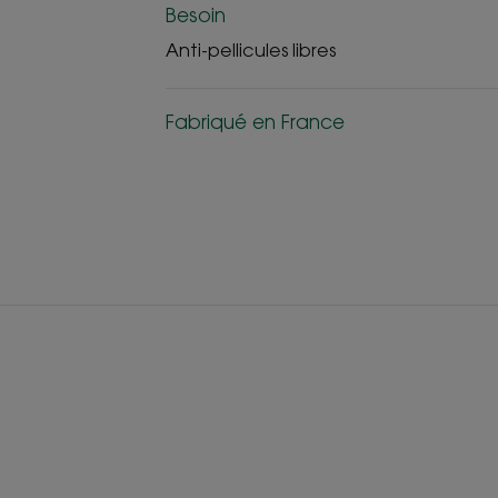
Besoin
Anti-pellicules libres
Fabriqué en France