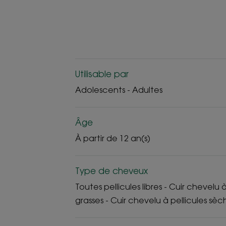
Utilisable par
Adolescents - Adultes
Âge
À partir de 12 an(s)
Type de cheveux
Toutes pellicules libres - Cuir chevelu à
grasses - Cuir chevelu à pellicules sèc