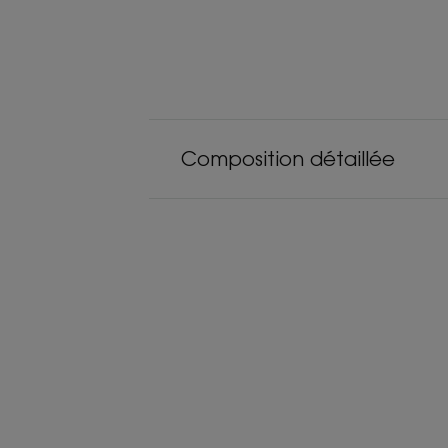
Composition détaillée