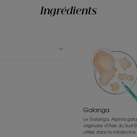
Ingrédients
Galanga
Le Galanga, Alpinia gal
originaire d'Asie du Sud-Es
utilisé dans la médecine