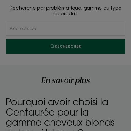
Recherche par problématique, gamme ou type
de produit
RECHERCHER
En savoir plus
Pourquoi avoir choisi la
Centaurée pour la
gamme cheveux blonds