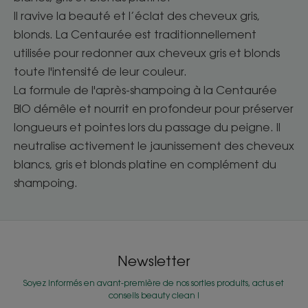
Il ravive la beauté et l’éclat des cheveux gris,
blonds. La Centaurée est traditionnellement
utilisée pour redonner aux cheveux gris et blonds
toute l'intensité de leur couleur.
La formule de l'après-shampoing à la Centaurée
BIO démêle et nourrit en profondeur pour préserver
longueurs et pointes lors du passage du peigne. Il
neutralise activement le jaunissement des cheveux
blancs, gris et blonds platine en complément du
shampoing.
Newsletter
Soyez informés en avant-première de nos sorties produits, actus et
conseils beauty clean !