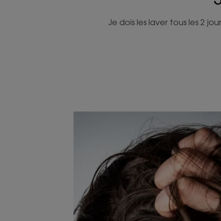
Je dois les laver tous les 2 