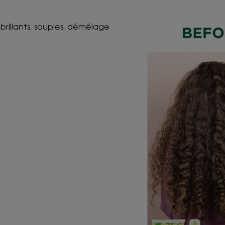
 brillants, souples, démêlage