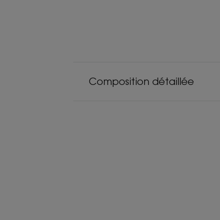
Composition détaillée