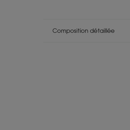
Composition détaillée