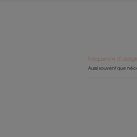
Fréquence d’usag
Aussi souvent que néc