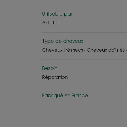
Utilisable par
Adultes
Type de cheveux
Cheveux très secs - Cheveux abîmés -
Besoin
Réparation
Fabriqué en France