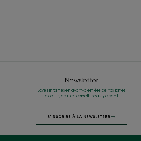
Newsletter
Soyez informés en avant-première de nos sorties
produits, actus et conseils beauty clean !
S'INSCRIRE À LA NEWSLETTER