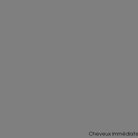
Cheveux immédiatem