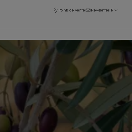
Points de Vente
Newsletter
FR