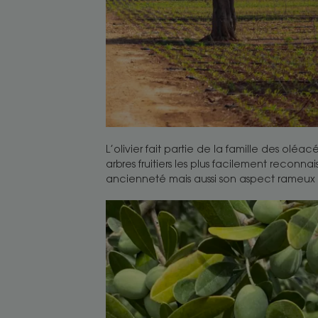
L’olivier fait partie de la famille des oléacé
arbres fruitiers les plus facilement reconna
ancienneté mais aussi son aspect rameux 