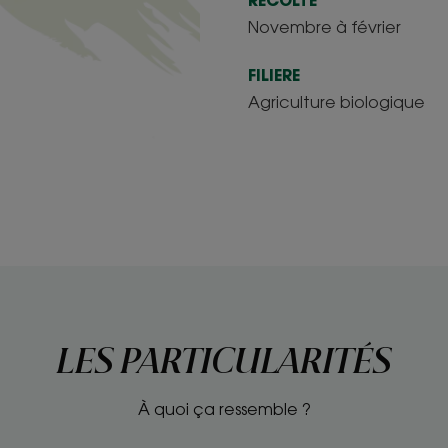
Novembre à février
FILIERE
Agriculture biologique
LES PARTICULARITÉS
À quoi ça ressemble ?