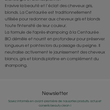
Il ravive la beauté et l’éclat des cheveux gris,
blonds. La Centaurée est traditionnellement
utilisée pour redonner aux cheveux gris et blonds
toute l'intensité de leur couleur.
La formule de l'après-shampoing à la Centaurée
BIO démêle et nourrit en profondeur pour préserver
longueurs et pointes lors du passage du peigne. Il
neutralise activement le jaunissement des cheveux
blancs, gris et blonds platine en complément du
shampoing.
Newsletter
Soyez informés en avant-première de nos sorties produits, actus et
conseils beauty clean !