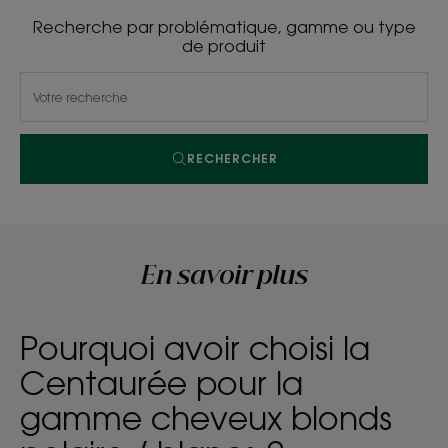
Recherche par problématique, gamme ou type
de produit
RECHERCHER
En savoir plus
Pourquoi avoir choisi la
Centaurée pour la
gamme cheveux blonds