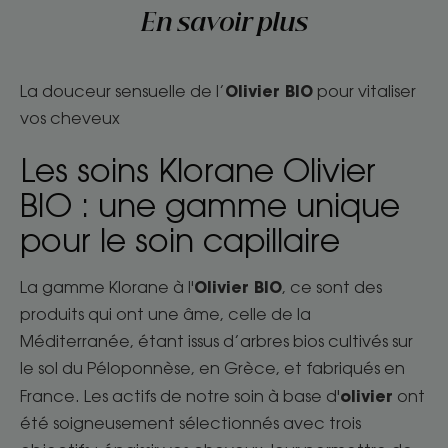
En savoir plus
Olivier BIO
La douceur sensuelle de l’
pour vitaliser
vos cheveux
Les soins Klorane Olivier
BIO : une gamme unique
pour le soin capillaire
Olivier BIO
La gamme Klorane à l'
, ce sont des
produits qui ont une âme, celle de la
Méditerranée, étant issus d’arbres bios cultivés sur
le sol du Péloponnèse, en Grèce, et fabriqués en
olivier
France. Les actifs de notre soin à base d'
ont
été soigneusement sélectionnés avec trois