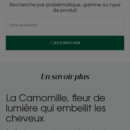
Recherche par problématique, gamme ou type
de produit
RECHERCHER
En savoir plus
La Camomille, fleur de
lumière qui embellit les
cheveux