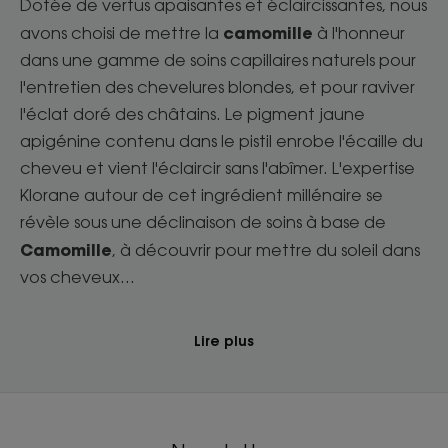
Dotée de vertus apaisantes et éclaircissantes, nous
camomille
avons choisi de mettre la
à l'honneur
dans une gamme de soins capillaires naturels pour
l'entretien des chevelures blondes, et pour raviver
l'éclat doré des châtains. Le pigment jaune
apigénine contenu dans le pistil enrobe l'écaille du
cheveu et vient l'éclaircir sans l'abîmer. L'expertise
Klorane autour de cet ingrédient millénaire se
révèle sous une déclinaison de soins à base de
Camomille
, à découvrir pour mettre du soleil dans
vos cheveux...
Lire plus